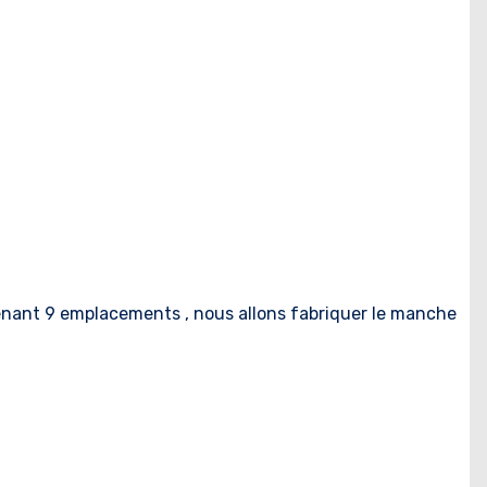
nant 9 emplacements , nous allons fabriquer le manche