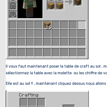
Il vous faut maintenant poser la table de craft au sol , me
sélectionnez la table avec la molette ou les chiffre de vot
Elle est au sol !! , maintenant cliquez dessus nous allons