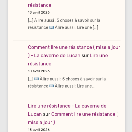
résistance
18 avril 2026
[…] À lire aussi : 5 choses à savoir sur la
résistance
À lire aussi : Lire une […]
Comment lire une résistance ( mise a jour
) - La caverne de Lucan
sur
Lire une
résistance
18 avril 2026
[…]
À lire aussi : 5 choses à savoir sur la
résistance
À lire aussi : Lire une…
Lire une résistance - La caverne de
Lucan
sur
Comment lire une résistance (
mise a jour )
18 avril 2026