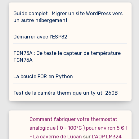
Guide complet : Migrer un site WordPress vers
un autre hébergement
Démarrer avec l’ESP32
TCN75A : Je teste le capteur de température
TCN75A
La boucle FOR en Python
Test de la caméra thermique unity uti 260B
Comment fabriquer votre thermostat
analogique ( 0 - 100°C ) pour environ 5 € !
- La caverne de Lucan
sur
L’AOP LM324