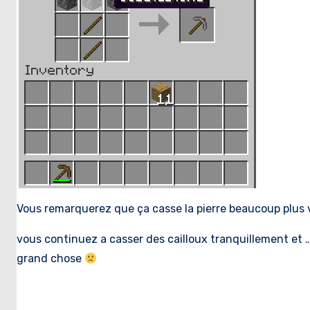
Vous remarquerez que ça casse la pierre beaucoup plus v
vous continuez a casser des cailloux tranquillement et …
grand chose