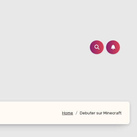
Home
Debuter sur Minecraft