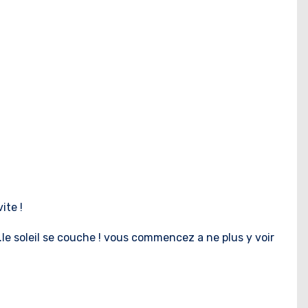
ite !
le soleil se couche ! vous commencez a ne plus y voir