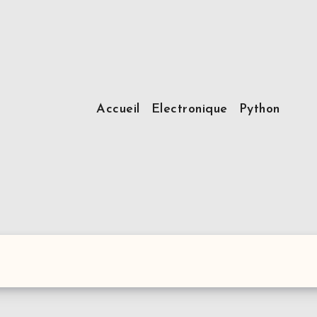
Accueil
Electronique
Python