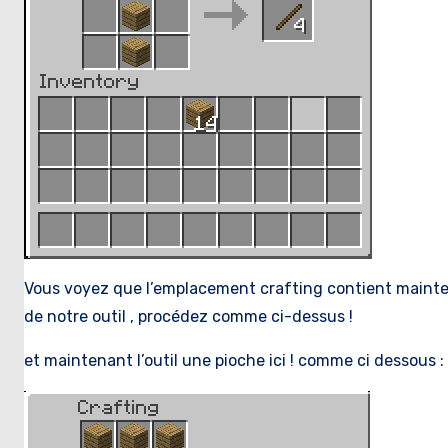
Vous voyez que l’emplacement crafting contient mainte
de notre outil , procédez comme ci-dessus !
et maintenant l’outil une pioche ici ! comme ci dessous :