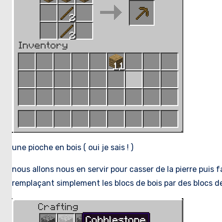
une pioche en bois ( oui je sais ! )
nous allons nous en servir pour casser de la pierre puis
remplaçant simplement les blocs de bois par des blocs de