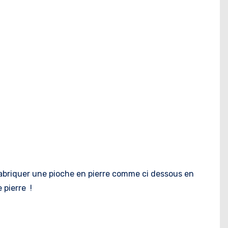
 fabriquer une pioche en pierre comme ci dessous en
 pierre !