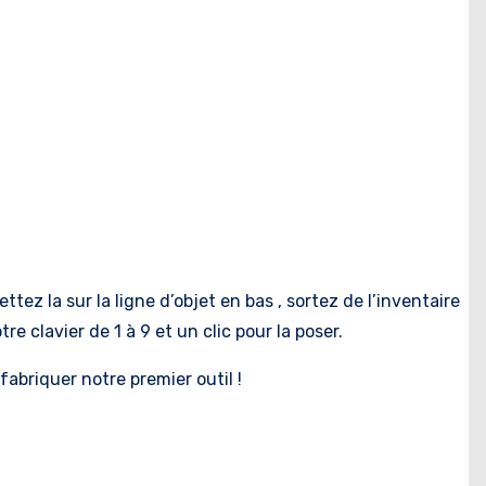
ttez la sur la ligne d’objet en bas , sortez de l’inventaire
re clavier de 1 à 9 et un clic pour la poser.
 fabriquer notre premier outil !