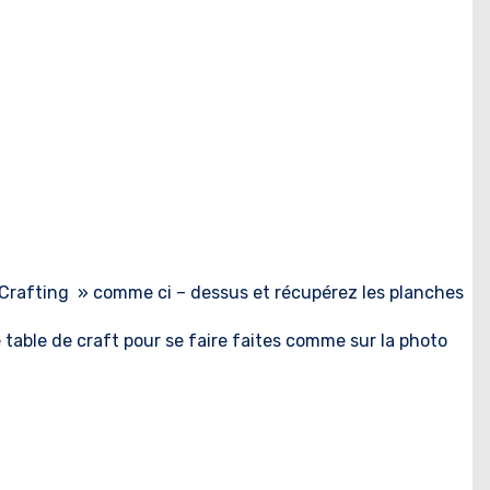
 Crafting » comme ci – dessus et récupérez les planches
table de craft pour se faire faites comme sur la photo