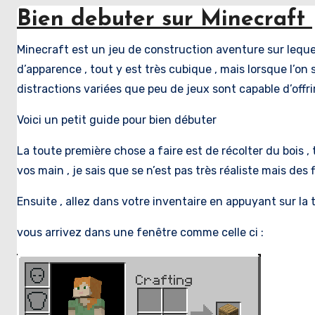
Bien debuter sur Minecraft
Minecraft est un jeu de construction aventure sur lequel
d’apparence , tout y est très cubique , mais lorsque l’on
distractions variées que peu de jeux sont capable d’offrir
Voici un petit guide pour bien débuter
La toute première chose a faire est de récolter du bois ,
vos main , je sais que se n’est pas très réaliste mais des
Ensuite , allez dans votre inventaire en appuyant sur la 
vous arrivez dans une fenêtre comme celle ci :