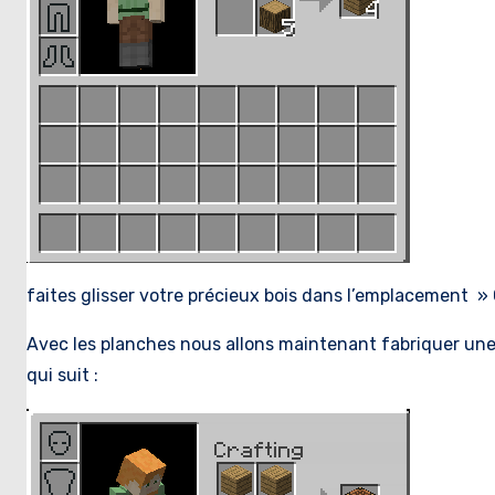
faites glisser votre précieux bois dans l’emplacement »
Avec les planches nous allons maintenant fabriquer une 
qui suit :