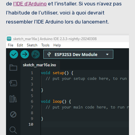
de
l’IDE d’Arduino
et l’installer. Si vous n’avez pas
l’habitude de l’utiliser, voici à quoi devrait
ressembler l’IDE Arduino lors du lancement.