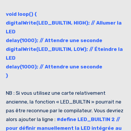
void loop() {
digitalWrite(LED_BUILTIN, HIGH); // Allumer la
LED
delay(1000); // Attendre une seconde
digitalWrite(LED_BUILTIN, LOW); // Éteindre la
LED
delay(1000); // Attendre une seconde
}
NB : Si vous utilisez une carte relativement
ancienne, la fonction « LED_BUILTIN » pourrait ne
pas être reconnue par le compilateur. Vous devriez
alors ajouter la ligne :
#define LED_BUILTIN 2 //
pour définir manuellement la LED intégrée au