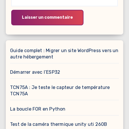
Guide complet : Migrer un site WordPress vers un
autre hébergement
Démarrer avec l’ESP32
TCN75A : Je teste le capteur de température
TCN75A
La boucle FOR en Python
Test de la caméra thermique unity uti 260B