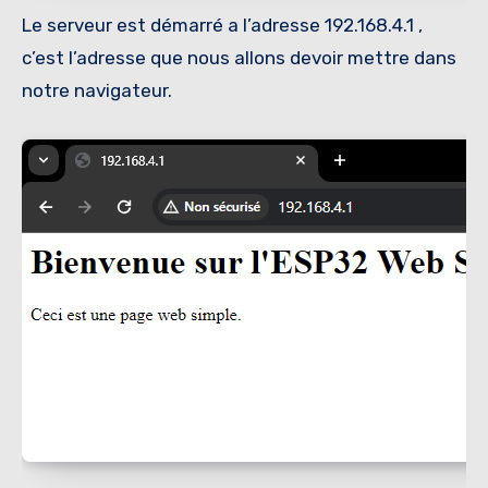
Le serveur est démarré a l’adresse 192.168.4.1 ,
c’est l’adresse que nous allons devoir mettre dans
notre navigateur.