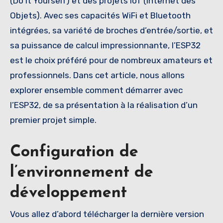
(Do It Yourself) et des projets IoT (Internet des
Objets). Avec ses capacités WiFi et Bluetooth
intégrées, sa variété de broches d’entrée/sortie, et
sa puissance de calcul impressionnante, l’ESP32
est le choix préféré pour de nombreux amateurs et
professionnels. Dans cet article, nous allons
explorer ensemble comment démarrer avec
l’ESP32, de sa présentation à la réalisation d’un
premier projet simple.
Configuration de
l’environnement de
développement
Vous allez d’abord télécharger la dernière version