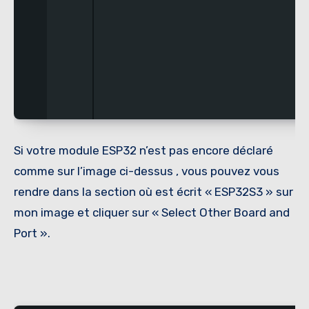
Si votre module ESP32 n’est pas encore déclaré
comme sur l’image ci-dessus , vous pouvez vous
rendre dans la section où est écrit « ESP32S3 » sur
mon image et cliquer sur « Select Other Board and
Port ».