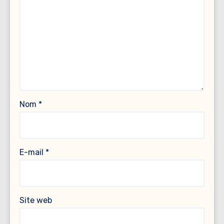
Nom
*
E-mail
*
Site web