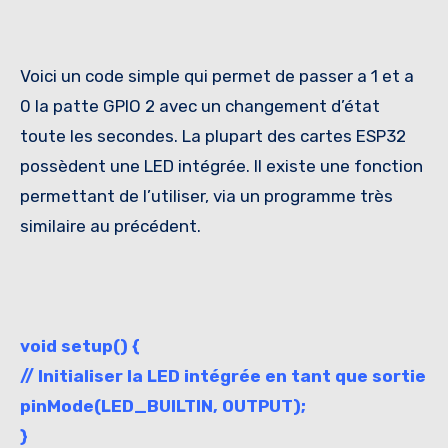
Voici un code simple qui permet de passer a 1 et a
0 la patte GPIO 2 avec un changement d’état
toute les secondes. La plupart des cartes ESP32
possèdent une LED intégrée. Il existe une fonction
permettant de l’utiliser, via un programme très
similaire au précédent.
void setup() {
// Initialiser la LED intégrée en tant que sortie
pinMode(LED_BUILTIN, OUTPUT);
}