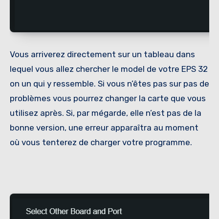
Vous arriverez directement sur un tableau dans
lequel vous allez chercher le model de votre EPS 32
on un qui y ressemble. Si vous n’êtes pas sur pas de
problèmes vous pourrez changer la carte que vous
utilisez après. Si, par mégarde, elle n’est pas de la
bonne version, une erreur apparaîtra au moment
où vous tenterez de charger votre programme.