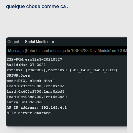
quelque chose comme ca :