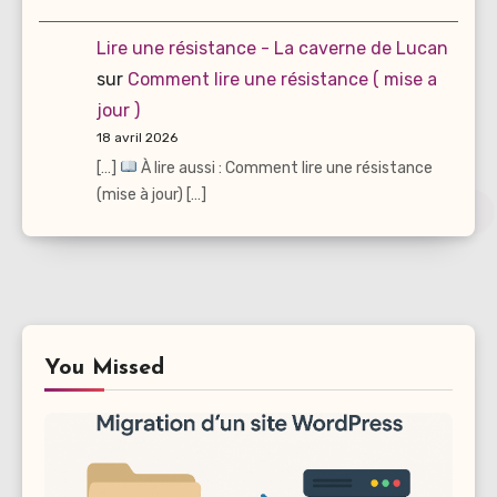
Lire une résistance - La caverne de Lucan
sur
Comment lire une résistance ( mise a
jour )
18 avril 2026
[…]
À lire aussi : Comment lire une résistance
(mise à jour) […]
You Missed