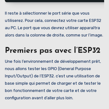
Il reste à sélectionner le port série que vous
utiliserez. Pour cela, connectez votre carte ESP32
au PC. Le port que vous devrez utiliser apparaîtra
alors dans la colonne de droite, comme sur l’image.
Premiers pas avec l’ESP32
Une fois l’environnement de développement prêt,
nous allons tester les GPIO (General Purpose
Input/Output) de l’ESP32. c’est une utilisation de
base simple qui permet de charger et de tester le
bon fonctionnement de votre carte et de votre
configuration avant d’aller plus loin.