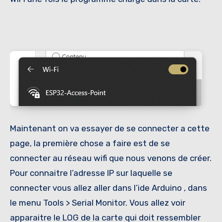
Maintenant on va essayer de se connecter a cette
page, la première chose a faire est de se
connecter au réseau wifi que nous venons de créer.
Pour connaitre l’adresse IP sur laquelle se
connecter vous allez aller dans l’ide Arduino , dans
le menu Tools > Serial Monitor. Vous allez voir
apparaitre le LOG de la carte qui doit ressembler