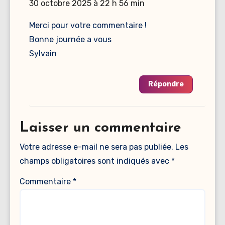
30 octobre 2025 à 22 h 56 min
Merci pour votre commentaire !
Bonne journée a vous
Sylvain
Répondre
Laisser un commentaire
Votre adresse e-mail ne sera pas publiée.
Les
champs obligatoires sont indiqués avec
*
Commentaire
*