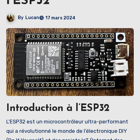
l’ESP32
By
Lucan
17 mars 2024
Introduction à l’ESP32
L’ESP32 est un microcontrôleur ultra-performant
qui a révolutionné le monde de l’électronique DIY