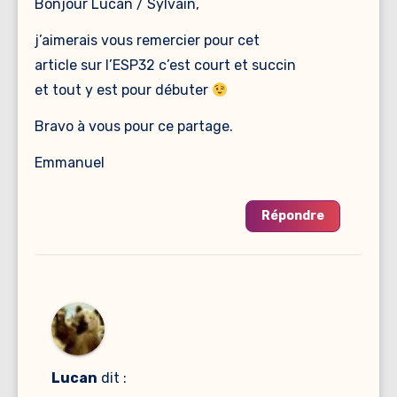
Bonjour Lucan / Sylvain,
j’aimerais vous remercier pour cet
article sur l’ESP32 c’est court et succin
et tout y est pour débuter
Bravo à vous pour ce partage.
Emmanuel
Répondre
Lucan
dit :