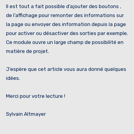
Il est tout a fait possible d’ajouter des boutons ,
de l’affichage pour remonter des informations sur
la page ou envoyer des information depuis la page
pour activer ou désactiver des sorties par exemple.
Ce module ouvre un large champ de possibilité en
matière de projet.
J’espère que cet article vous aura donné quelques
idées.
Merci pour votre lecture !
Sylvain Altmayer