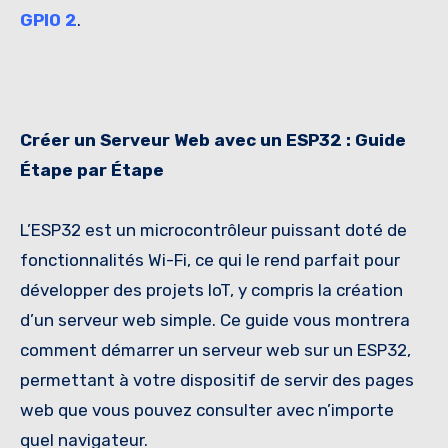
GPIO 2
.
Créer un Serveur Web avec un ESP32 : Guide
Étape par Étape
L’ESP32 est un microcontrôleur puissant doté de
fonctionnalités Wi-Fi, ce qui le rend parfait pour
développer des projets IoT, y compris la création
d’un serveur web simple. Ce guide vous montrera
comment démarrer un serveur web sur un ESP32,
permettant à votre dispositif de servir des pages
web que vous pouvez consulter avec n’importe
quel navigateur.