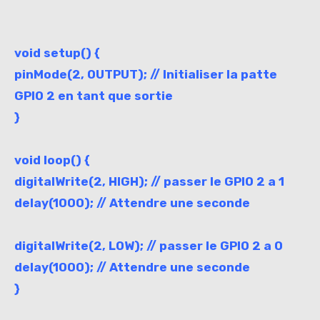
void setup() {
pinMode(2, OUTPUT); // Initialiser la patte
GPIO 2 en tant que sortie
}
void loop() {
digitalWrite(2, HIGH); // passer le GPIO 2 a 1
delay(1000); // Attendre une seconde
digitalWrite(2, LOW); // passer le GPIO 2 a 0
delay(1000); // Attendre une seconde
}