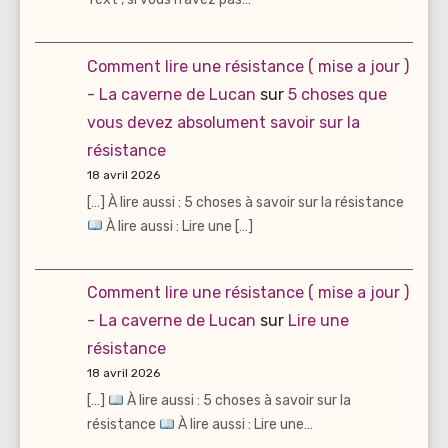
Comment lire une résistance ( mise a jour )
- La caverne de Lucan
sur
5 choses que
vous devez absolument savoir sur la
résistance
18 avril 2026
[…] À lire aussi : 5 choses à savoir sur la résistance
À lire aussi : Lire une […]
Comment lire une résistance ( mise a jour )
- La caverne de Lucan
sur
Lire une
résistance
18 avril 2026
[…]
À lire aussi : 5 choses à savoir sur la
résistance
À lire aussi : Lire une…