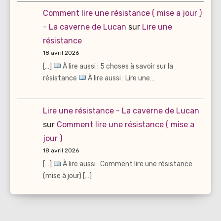
Comment lire une résistance ( mise a jour )
- La caverne de Lucan
sur
Lire une
résistance
18 avril 2026
[…]
À lire aussi : 5 choses à savoir sur la
résistance
À lire aussi : Lire une…
Lire une résistance - La caverne de Lucan
sur
Comment lire une résistance ( mise a
jour )
18 avril 2026
[…]
À lire aussi : Comment lire une résistance
(mise à jour) […]