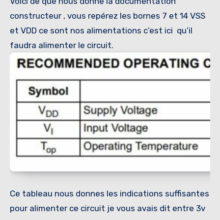
Voici de que nous donne la documentation
constructeur , vous repérez les bornes 7 et 14 VSS
et VDD ce sont nos alimentations c’est ici qu’il
faudra alimenter le circuit.
Ce tableau nous donnes les indications suffisantes
pour alimenter ce circuit je vous avais dit entre 3v