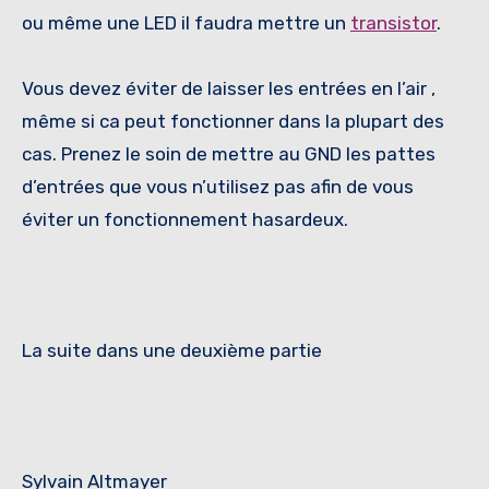
ou même une LED il faudra mettre un
transistor
.
Vous devez éviter de laisser les entrées en l’air ,
même si ca peut fonctionner dans la plupart des
cas. Prenez le soin de mettre au GND les pattes
d’entrées que vous n’utilisez pas afin de vous
éviter un fonctionnement hasardeux.
La suite dans une deuxième partie
Sylvain Altmayer