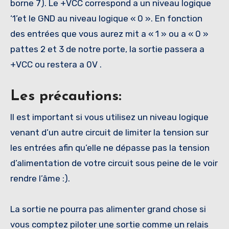
borne 7). Le +VCC correspond a un niveau logique
‘1’et le GND au niveau logique « 0 ». En fonction
des entrées que vous aurez mit a « 1 » ou a « 0 »
pattes 2 et 3 de notre porte, la sortie passera a
+VCC ou restera a 0V .
Les précautions:
Il est important si vous utilisez un niveau logique
venant d’un autre circuit de limiter la tension sur
les entrées afin qu’elle ne dépasse pas la tension
d’alimentation de votre circuit sous peine de le voir
rendre l’âme :).
La sortie ne pourra pas alimenter grand chose si
vous comptez piloter une sortie comme un relais