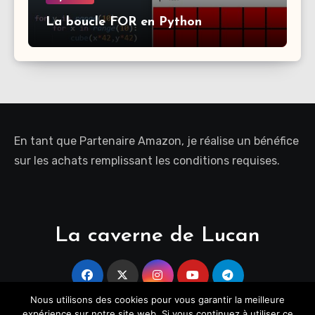
La boucle FOR en Python
En tant que Partenaire Amazon, je réalise un bénéfice
sur les achats remplissant les conditions requises.
La caverne de Lucan
Nous utilisons des cookies pour vous garantir la meilleure
expérience sur notre site web. Si vous continuez à utiliser ce