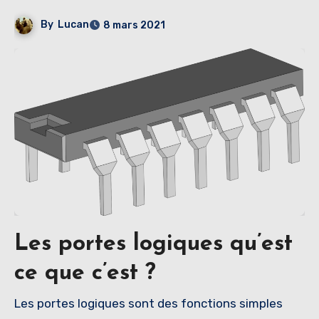
By
Lucan
8 mars 2021
Les portes logiques qu’est
ce que c’est ?
Les portes logiques sont des fonctions simples