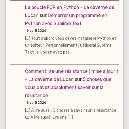
La boucle FOR en Python - La caverne de
Lucan
sur
Démarrer un programme en
Python avec Sublime Text
19 avril 2026
[…] Tout d’abord vous devez installer le Python et
un éditeur. Personnellement j’utiliserai Sublime
Text , si vous n’avez pas…
Comment lire une résistance ( mise a jour )
- La caverne de Lucan
sur
5 choses que
vous devez absolument savoir sur la
résistance
18 avril 2026
[…] À lire aussi : 5 choses à savoir sur la résistance
À lire aussi : Lire une […]