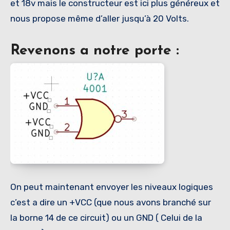
et 18v mais le constructeur est ici plus généreux et
nous propose même d’aller jusqu’à 20 Volts.
Revenons a notre porte :
On peut maintenant envoyer les niveaux logiques
c’est a dire un +VCC (que nous avons branché sur
la borne 14 de ce circuit) ou un GND ( Celui de la