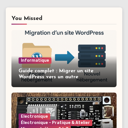
You Missed
Informatique
Guide complet : Migrer un site
WordPress vers un autre
hébergement
Electronique
Électronique – Pratique & Atelier