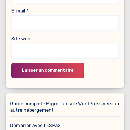
E-mail
*
Site web
Guide complet : Migrer un site WordPress vers un
autre hébergement
Démarrer avec l’ESP32