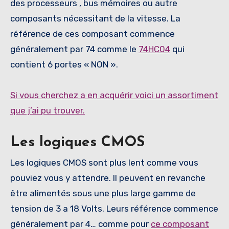
des processeurs , bus mémoires ou autre
composants nécessitant de la vitesse. La
référence de ces composant commence
généralement par 74 comme le
74HC04
qui
contient 6 portes « NON ».
Si vous cherchez a en acquérir voici un assortiment
que j’ai pu trouver.
Les logiques CMOS
Les logiques CMOS sont plus lent comme vous
pouviez vous y attendre. Il peuvent en revanche
être alimentés sous une plus large gamme de
tension de 3 a 18 Volts. Leurs référence commence
généralement par 4… comme pour
ce composant