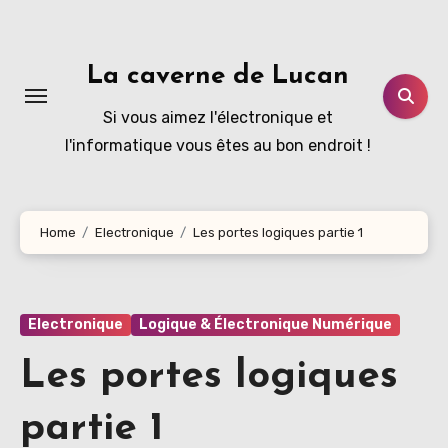
Aller
au
contenu
La caverne de Lucan
principal
Si vous aimez l'électronique et
l'informatique vous êtes au bon endroit !
Home
Electronique
Les portes logiques partie 1
Electronique
Logique & Électronique Numérique
Les portes logiques
partie 1