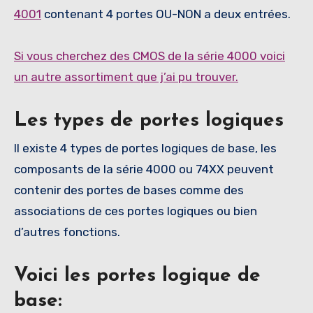
4001
contenant 4 portes OU-NON a deux entrées.
Si vous cherchez des CMOS de la série 4000 voici
un autre assortiment que j’ai pu trouver.
Les types de portes logiques
Il existe 4 types de portes logiques de base, les
composants de la série 4000 ou 74XX peuvent
contenir des portes de bases comme des
associations de ces portes logiques ou bien
d’autres fonctions.
Voici les portes logique de
base: