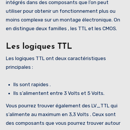
intégrés dans des composants que l’on peut
utiliser pour obtenir un fonctionnement plus ou
moins complexe sur un montage électronique. On
en distingue deux familles , les TTL et les CMOS.
Les logiques TTL
Les logiques TTL ont deux caractéristiques
principales :
Ils sont rapides .
Ils s’alimentent entre 3 Volts et 5 Volts.
Vous pourrez trouver également des LV_TTL qui
s’alimente au maximum en 3,3 Volts . Ceux sont
des composants que vous pourrez trouver autour