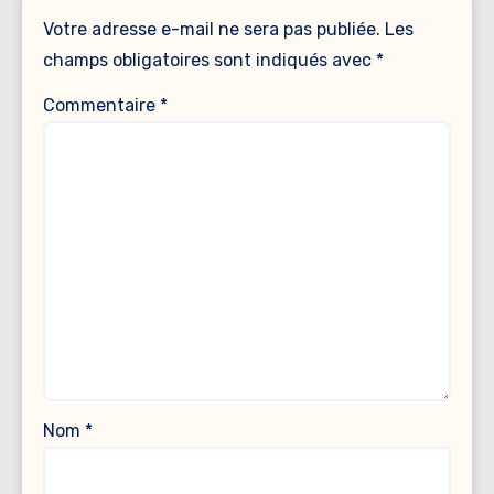
Votre adresse e-mail ne sera pas publiée.
Les
champs obligatoires sont indiqués avec
*
Commentaire
*
Nom
*