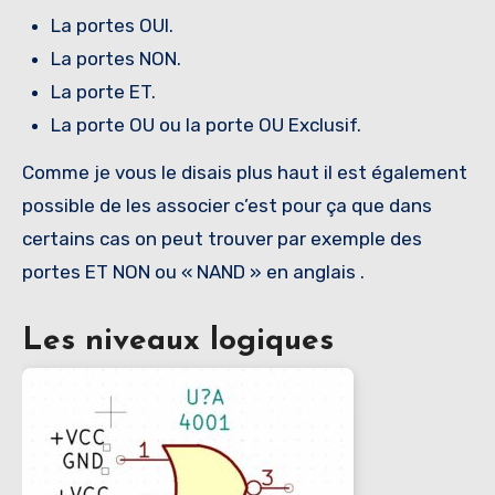
La portes OUI.
La portes NON.
La porte ET.
La porte OU ou la porte OU Exclusif.
Comme je vous le disais plus haut il est également
possible de les associer c’est pour ça que dans
certains cas on peut trouver par exemple des
portes ET NON ou « NAND » en anglais .
Les niveaux logiques