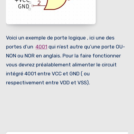
Voici un exemple de porte logique , ici une des
portes d’un
4001
qui n’est autre qu’une porte OU-
NON ou NOR en anglais. Pour la faire fonctionner
vous devrez préalablement alimenter le circuit
intégré 4001 entre VCC et GND ( ou
respectivement entre VDD et VSS).