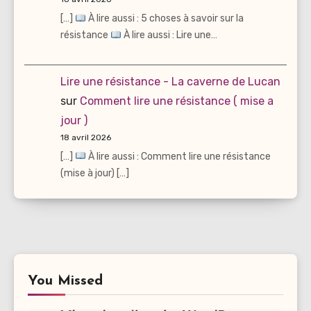
[…]
À lire aussi : 5 choses à savoir sur la
résistance
À lire aussi : Lire une…
Lire une résistance - La caverne de Lucan
sur
Comment lire une résistance ( mise a
jour )
18 avril 2026
[…]
À lire aussi : Comment lire une résistance
(mise à jour) […]
You Missed