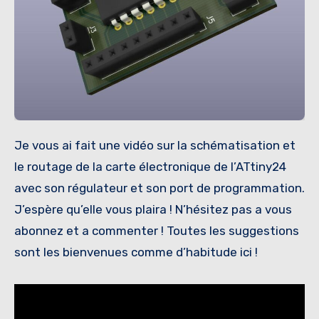
Je vous ai fait une vidéo sur la schématisation et
le routage de la carte électronique de l’ATtiny24
avec son régulateur et son port de programmation.
J’espère qu’elle vous plaira ! N’hésitez pas a vous
abonnez et a commenter ! Toutes les suggestions
sont les bienvenues comme d’habitude ici !