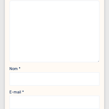
Nom
*
E-mail
*