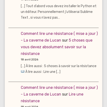
[…] Tout d’abord vous devez installer le Python et
un éditeur. Personnellement j’utiliserai Sublime
Text , si vous n’avez pas…
Comment lire une résistance ( mise a jour )
- La caverne de Lucan
sur
5 choses que
vous devez absolument savoir sur la
résistance
18 avril 2026
[…] À lire aussi : 5 choses à savoir sur la résistance
À lire aussi : Lire une […]
Comment lire une résistance ( mise a jour )
- La caverne de Lucan
sur
Lire une
résistance
18 avril 2026