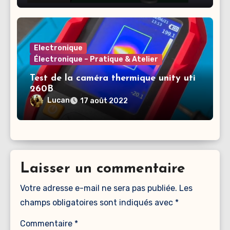
Electronique
Électronique – Pratique & Atelier
Test de la caméra thermique unity uti
260B
Lucan
17 août 2022
Laisser un commentaire
Votre adresse e-mail ne sera pas publiée.
Les
champs obligatoires sont indiqués avec
*
Commentaire
*