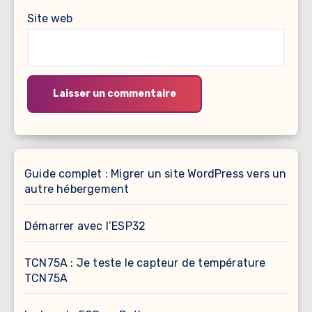
Site web
Guide complet : Migrer un site WordPress vers un
autre hébergement
Démarrer avec l’ESP32
TCN75A : Je teste le capteur de température
TCN75A