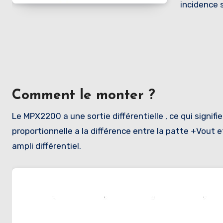
incidence 
Comment le monter ?
Le MPX2200 a une sortie différentielle , ce qui signi
proportionnelle a la différence entre la patte +Vout 
ampli différentiel.