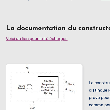
La documentation du constructe
Voici un lien pour la télécharger.
Le constru
distingue 
prévu pour
comme pour