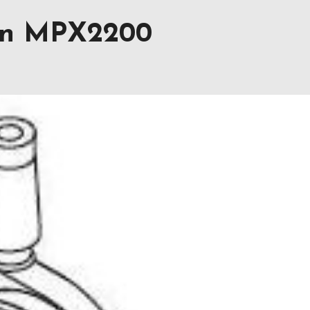
ion MPX2200