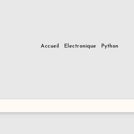
Accueil
Electronique
Python