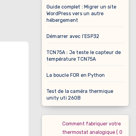
Guide complet : Migrer un site
WordPress vers un autre
hébergement
Démarrer avec l’ESP32
TCN75A : Je teste le capteur de
température TCN75A
La boucle FOR en Python
Test de la caméra thermique
unity uti 260B
Comment fabriquer votre
thermostat analogique ( 0