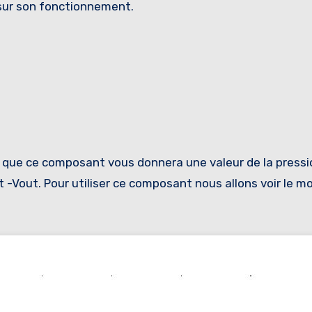
sur son fonctionnement.
fie que ce composant vous donnera une valeur de la press
et -Vout. Pour utiliser ce composant nous allons voir le 