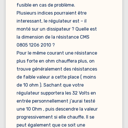
fusible en cas de problème.
Plusieurs indices pourraient être
interessant, le régulateur est – il
monté sur un dissipateur ? Quelle est
la dimension de la résistance CMS
0805 1206 2010 ?
Pour le même courant une résistance
plus forte en ohm chauffera plus, on
trouve généralement des résistances
de faible valeur a cette place ( moins
de 10 ohm ). Sachant que votre
régulateur supportera les 32 Volts en
entrée personnellement j’aurai testé
une 10 Ohm , puis descendre la valeur
progressivement si elle chauffe. Il se
peut également que ce soit une