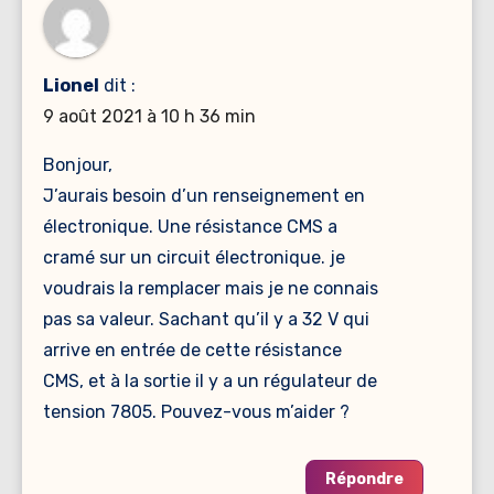
Lionel
dit :
9 août 2021 à 10 h 36 min
Bonjour,
J’aurais besoin d’un renseignement en
électronique. Une résistance CMS a
cramé sur un circuit électronique. je
voudrais la remplacer mais je ne connais
pas sa valeur. Sachant qu’il y a 32 V qui
arrive en entrée de cette résistance
CMS, et à la sortie il y a un régulateur de
tension 7805. Pouvez-vous m’aider ?
Répondre