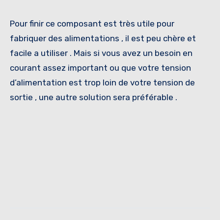
Pour finir ce composant est très utile pour
fabriquer des alimentations , il est peu chère et
facile a utiliser . Mais si vous avez un besoin en
courant assez important ou que votre tension
d’alimentation est trop loin de votre tension de
sortie , une autre solution sera préférable .