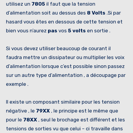
utilisez un
7805
il faut que la tension
d’alimentation soit au dessus des
8 Volts
.Si par
hasard vous êtes en dessous de cette tension et
bien vous n’aurez
pas
vos
5 volts
en sortie .
Si vous devez utiliser beaucoup de courant il
faudra mettre un dissipateur ou multiplier les voix
d’alimentation lorsque c’est possible sinon passez
sur un autre type d’alimentation , a découpage par
exemple .
Il existe un composant similaire pour les tension
négative , le
79XX
, le principe est le même que
pour le
78XX
, seul le brochage est différent et les
tensions de sorties vu que celui – ci travaille dans