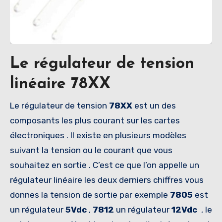
Le régulateur de tension
linéaire 78XX
Le régulateur de tension
78XX
est un des
composants les plus courant sur les cartes
électroniques . Il existe en plusieurs modèles
suivant la tension ou le courant que vous
souhaitez en sortie . C’est ce que l’on appelle un
régulateur linéaire les deux derniers chiffres vous
donnes la tension de sortie par exemple
7805
est
un régulateur
5Vdc
,
7812
un régulateur
12Vdc
, le