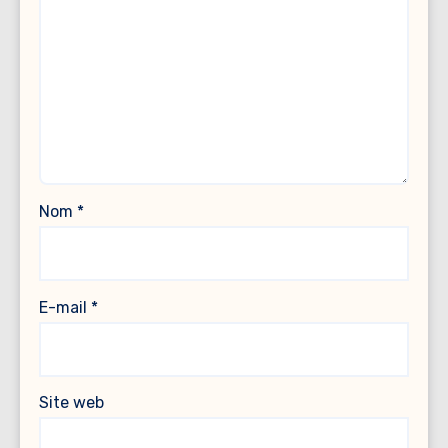
Nom
*
E-mail
*
Site web