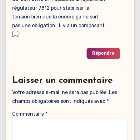
régulateur 7812 pour stabiliser la
tension bien que la encore ça ne soit
pas une obligation . Il y a un composant
[…]
Répondre
Laisser un commentaire
Votre adresse e-mail ne sera pas publiée.
Les
champs obligatoires sont indiqués avec
*
Commentaire
*