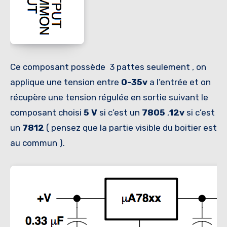
Ce composant possède 3 pattes seulement , on
applique une tension entre
0-35v
a l’entrée et on
récupère une tension régulée en sortie suivant le
composant choisi
5 V
si c’est un
7805
,
12v
si c’est
un
7812
( pensez que la partie visible du boitier est
au commun ).