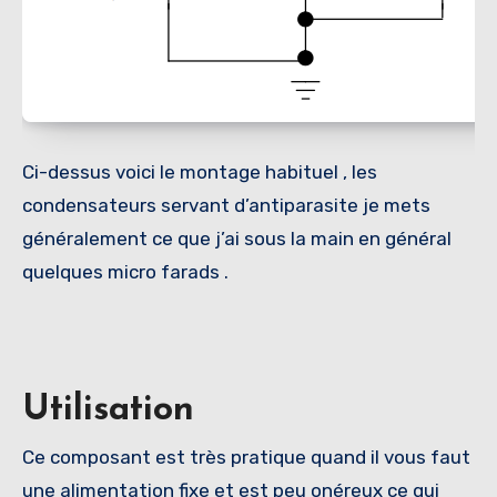
Ci-dessus voici le montage habituel , les
condensateurs servant d’antiparasite je mets
généralement ce que j’ai sous la main en général
quelques micro farads .
Utilisation
Ce composant est très pratique quand il vous faut
une alimentation fixe et est peu onéreux ce qui