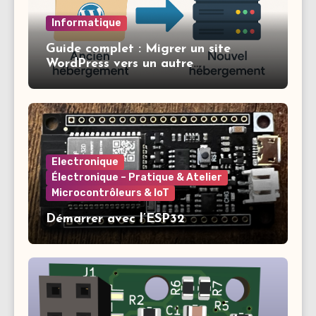
Informatique
Guide complet : Migrer un site
WordPress vers un autre
hébergement
Electronique
Électronique – Pratique & Atelier
Microcontrôleurs & IoT
Démarrer avec l’ESP32