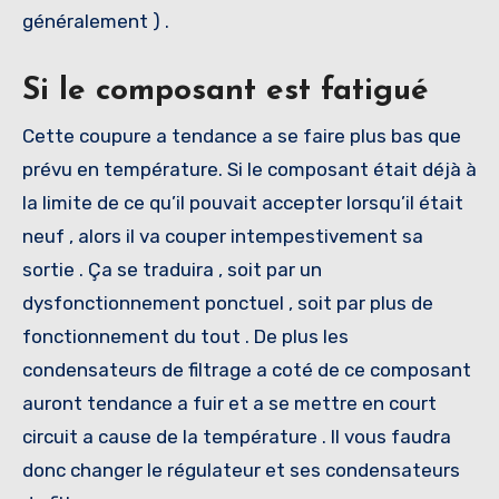
généralement ) .
Si le composant est fatigué
Cette coupure a tendance a se faire plus bas que
prévu en température. Si le composant était déjà à
la limite de ce qu’il pouvait accepter lorsqu’il était
neuf , alors il va couper intempestivement sa
sortie . Ça se traduira , soit par un
dysfonctionnement ponctuel , soit par plus de
fonctionnement du tout . De plus les
condensateurs de filtrage a coté de ce composant
auront tendance a fuir et a se mettre en court
circuit a cause de la température . Il vous faudra
donc changer le régulateur et ses condensateurs