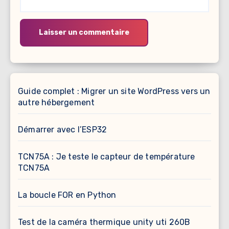
Guide complet : Migrer un site WordPress vers un
autre hébergement
Démarrer avec l’ESP32
TCN75A : Je teste le capteur de température
TCN75A
La boucle FOR en Python
Test de la caméra thermique unity uti 260B