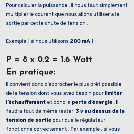
Pour calculer la puissance , il nous faut simplement
multiplier le courant que nous allons utiliser a la
sortie par cette chute de tension .
Exemple ( si nous utilisons
200 mA
) :
P = 8 x 0.2 = 1.6 Watt
En pratique:
Il convient donc d’approcher le plus prêt possible
de la tension dont vous avez besoin pour
limiter
l’échauffement
et donc la
perte
d’énergie
. Il
faudra tout de même rester
3 v au dessus de la
tension de sortie
pour que le régulateur
fonctionne correctement . Par exemple , si vous