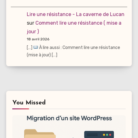
Lire une résistance - La caverne de Lucan
sur
Comment lire une résistance ( mise a
jour )
18 avril 2026
[…]
À lire aussi : Comment lire une résistance
(mise à jour) […]
You Missed