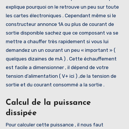
explique pourquoi on le retrouve un peu sur toute
les cartes électroniques . Cependant même si le
constructeur annonce 1A ou plus de courant de
sortie disponible sachez que ce composant va se
mettre a chauffer très rapidement si vous lui
demandez un un courant un peu « important » (
quelques dizaines de mA ) . Cette échauffement
est facile a dimensionner , il dépend de votre
tension d’alimentation ( V+ ici ) ,de la tension de
sortie et du courant consommé a la sortie .
Calcul de la puissance
dissipée
Pour calculer cette puissance , il nous faut