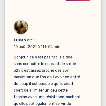
Lucan
dit :
10 août 2021 à 11 h 54 min
Bonjour, ce n’est pas facile a dire
sans connaitre le courant de sortie ,
32v c’est assez proche des 35v
maximum que l’on doit avoir en entré
du coup il est possible qu’ils aient
cherché a limiter un peu cette
tension avec une résistance, sachant
qu’elle peut également servir de