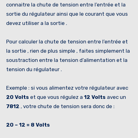
connaitre la chute de tension entre l’entrée et la
sortie du régulateur ainsi que le courant que vous
devez utiliser a la sortie .
Pour calculer la chute de tension entre l’entrée et
la sortie , rien de plus simple , faites simplement la
soustraction entre la tension d’alimentation et la
tension du régulateur .
Exemple : si vous alimentez votre régulateur avec
20 Volts
et que vous régulez a
12 Volts
avec un
7812
, votre chute de tension sera donc de :
20 – 12 = 8 Volts