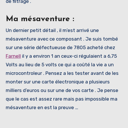
de filtrage .
Ma mésaventure :
Un dernier petit détail , il m’est arrivé une
mésaventure avec ce composant . Je suis tombé
sur une série défectueuse de 7805 acheté chez
Farnell
il y a environ 1 an ceux-ci régulaient a 6,75
Volts au lieu de 5 volts ce qui a coûté la vie a un
microcontroleur . Pensez a les tester avant de les
monter sur une carte électronique a plusieurs
milliers d’euros ou sur une de vos carte . Je pense
que le cas est assez rare mais pas impossible ma
mésaventure en est la preuve …