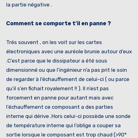
la partie négative .
Comment se comporte t’il en panne ?
Trés souvent , on les voit sur les cartes
électroniques avec une auréole brunie autour d’eux
.C’est parce que le dissipateur a été sous
dimensionné ou que l’ingénieur n’a pas prit le soin
de regarder à l’échauffement de celui-ci ( ou parce
qu’il s’en fichait royalement !! ). Il n’est pas
forcement en panne pour autant mais avec
l’échauffement ce composant a des parties
interne qui dérive .Hors celui-ci possède une sonde
de température interne qui l’oblige a couper sa
sortie lorsque le composant est trop chaud (>90°